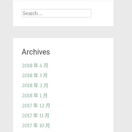
Search
for:
Archives
2018 年 4 月
2018 年 3 月
2018 年 2 月
2018 年 1 月
2017 年 12 月
2017 年 11 月
2017 年 10 月