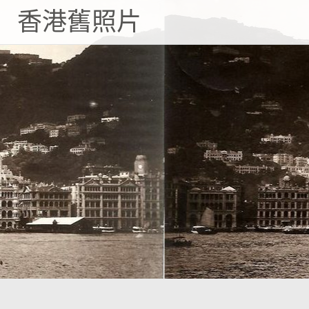
Skip
香港舊照片
to
content