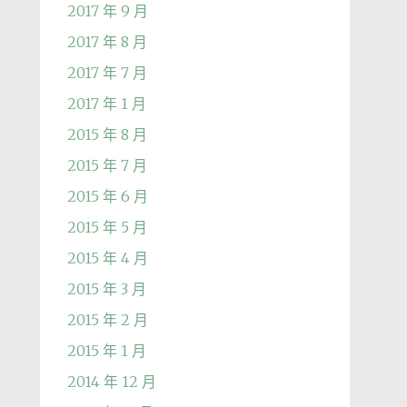
2017 年 9 月
2017 年 8 月
2017 年 7 月
2017 年 1 月
2015 年 8 月
2015 年 7 月
2015 年 6 月
2015 年 5 月
2015 年 4 月
2015 年 3 月
2015 年 2 月
2015 年 1 月
2014 年 12 月