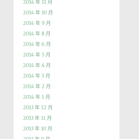
2014 年 11 月
2014 年 10 月
2014 年 9 月
2014 年 8 月
2014 年 6 月
2014 年 5 月
2014 年 4 月
2014 年 3 月
2014 年 2 月
2014 年 1 月
2013 年 12 月
2013 年 11 月
2013 年 10 月