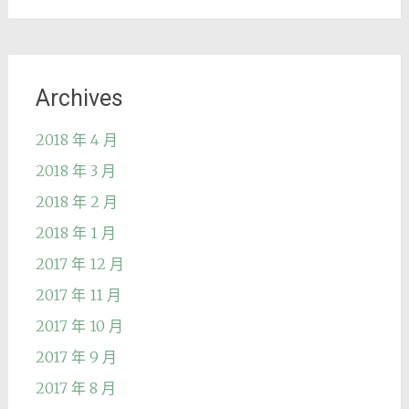
Archives
2018 年 4 月
2018 年 3 月
2018 年 2 月
2018 年 1 月
2017 年 12 月
2017 年 11 月
2017 年 10 月
2017 年 9 月
2017 年 8 月