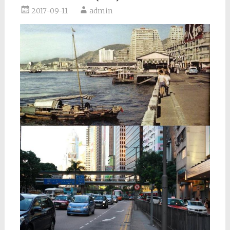
2017-09-11
admin