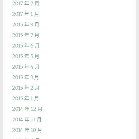
2017 年 7 月
2017 年 1 月
2015 年 8 月
2015 年 7 月
2015 年 6 月
2015 年 5 月
2015 年 4 月
2015 年 3 月
2015 年 2 月
2015 年 1 月
2014 年 12 月
2014 年 11 月
2014 年 10 月