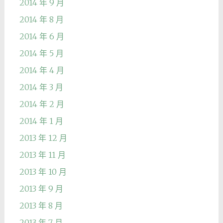
2014 年 9 月
2014 年 8 月
2014 年 6 月
2014 年 5 月
2014 年 4 月
2014 年 3 月
2014 年 2 月
2014 年 1 月
2013 年 12 月
2013 年 11 月
2013 年 10 月
2013 年 9 月
2013 年 8 月
2013 年 7 月