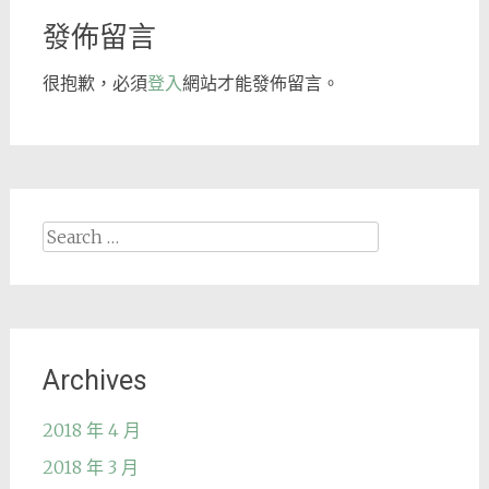
發佈留言
很抱歉，必須
登入
網站才能發佈留言。
Search
for:
Archives
2018 年 4 月
2018 年 3 月