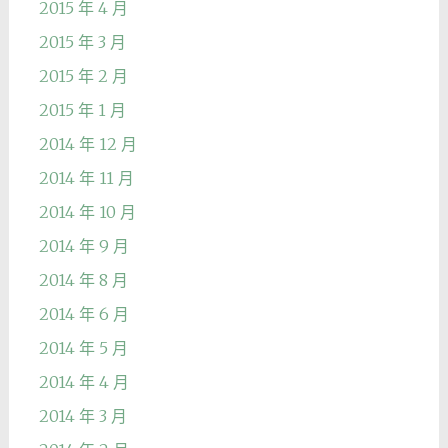
2015 年 4 月
2015 年 3 月
2015 年 2 月
2015 年 1 月
2014 年 12 月
2014 年 11 月
2014 年 10 月
2014 年 9 月
2014 年 8 月
2014 年 6 月
2014 年 5 月
2014 年 4 月
2014 年 3 月