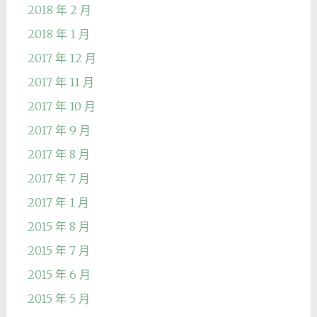
2018 年 2 月
2018 年 1 月
2017 年 12 月
2017 年 11 月
2017 年 10 月
2017 年 9 月
2017 年 8 月
2017 年 7 月
2017 年 1 月
2015 年 8 月
2015 年 7 月
2015 年 6 月
2015 年 5 月