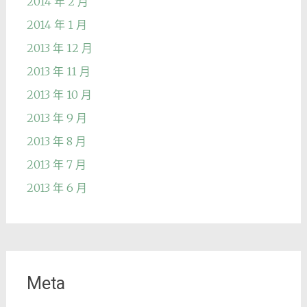
2014 年 2 月
2014 年 1 月
2013 年 12 月
2013 年 11 月
2013 年 10 月
2013 年 9 月
2013 年 8 月
2013 年 7 月
2013 年 6 月
Meta