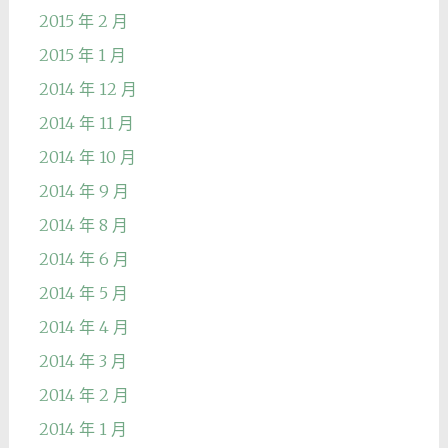
2015 年 2 月
2015 年 1 月
2014 年 12 月
2014 年 11 月
2014 年 10 月
2014 年 9 月
2014 年 8 月
2014 年 6 月
2014 年 5 月
2014 年 4 月
2014 年 3 月
2014 年 2 月
2014 年 1 月