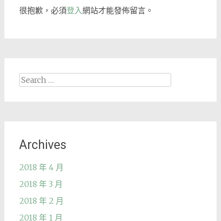
很抱歉，必須
登入
網站才能發佈留言。
Search
for:
Archives
2018 年 4 月
2018 年 3 月
2018 年 2 月
2018 年 1 月