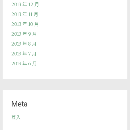
2013 年 12 月
2013 年 11 月
2013 年 10 月
2013 年 9 月
2013 年 8 月
2013 年 7 月
2013 年 6 月
Meta
登入