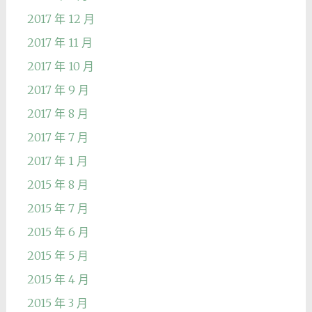
2017 年 12 月
2017 年 11 月
2017 年 10 月
2017 年 9 月
2017 年 8 月
2017 年 7 月
2017 年 1 月
2015 年 8 月
2015 年 7 月
2015 年 6 月
2015 年 5 月
2015 年 4 月
2015 年 3 月