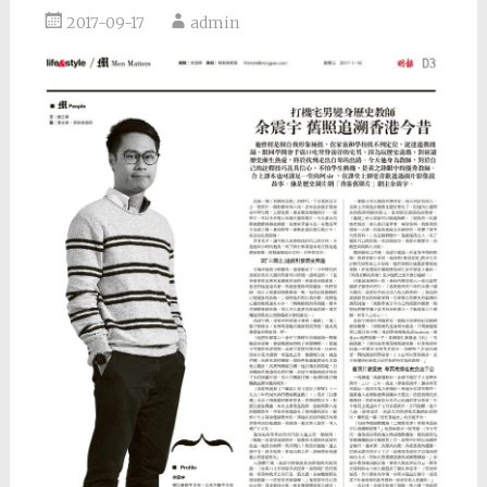
2017-09-17
admin