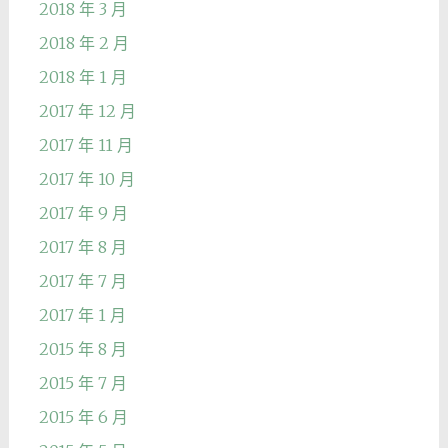
2018 年 3 月
2018 年 2 月
2018 年 1 月
2017 年 12 月
2017 年 11 月
2017 年 10 月
2017 年 9 月
2017 年 8 月
2017 年 7 月
2017 年 1 月
2015 年 8 月
2015 年 7 月
2015 年 6 月