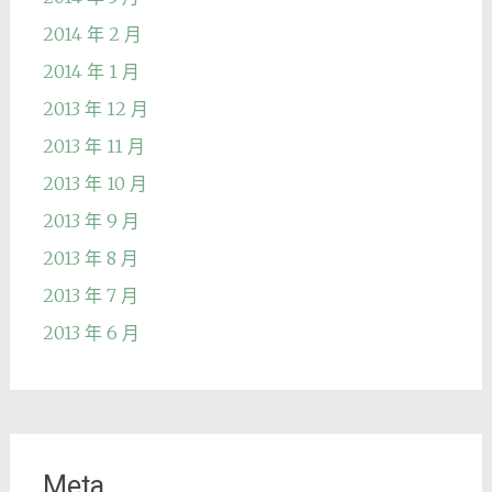
2014 年 2 月
2014 年 1 月
2013 年 12 月
2013 年 11 月
2013 年 10 月
2013 年 9 月
2013 年 8 月
2013 年 7 月
2013 年 6 月
Meta