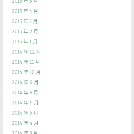
2015 年 5 月
2015 年 4 月
2015 年 3 月
2015 年 2 月
2015 年 1 月
2014 年 12 月
2014 年 11 月
2014 年 10 月
2014 年 9 月
2014 年 8 月
2014 年 6 月
2014 年 5 月
2014 年 4 月
2014 年 3 月