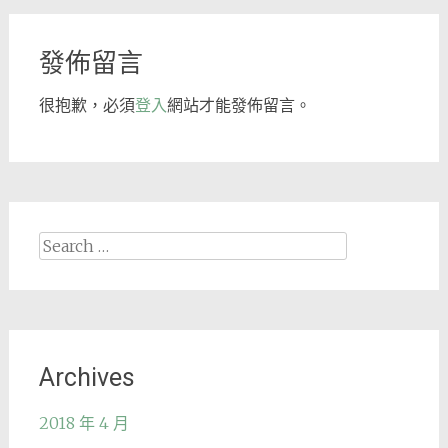
發佈留言
很抱歉，必須
登入
網站才能發佈留言。
Search
for:
Archives
2018 年 4 月