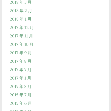
2018 年 3 月
2018 年 2 月
2018 年 1 月
2017 年 12 月
2017 年 11 月
2017 年 10 月
2017 年 9 月
2017 年 8 月
2017 年 7 月
2017 年 1 月
2015 年 8 月
2015 年 7 月
2015 年 6 月