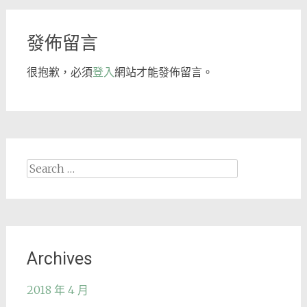
navigation
發佈留言
很抱歉，必須
登入
網站才能發佈留言。
Search
for:
Archives
2018 年 4 月