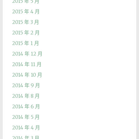
2015 年 5 月
2015 年 4 月
2015 年 3 月
2015 年 2 月
2015 年 1 月
2014 年 12 月
2014 年 11 月
2014 年 10 月
2014 年 9 月
2014 年 8 月
2014 年 6 月
2014 年 5 月
2014 年 4 月
2014 年 3 月