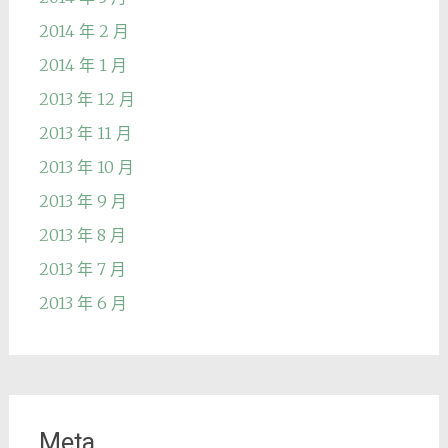
2014 年 2 月
2014 年 1 月
2013 年 12 月
2013 年 11 月
2013 年 10 月
2013 年 9 月
2013 年 8 月
2013 年 7 月
2013 年 6 月
Meta