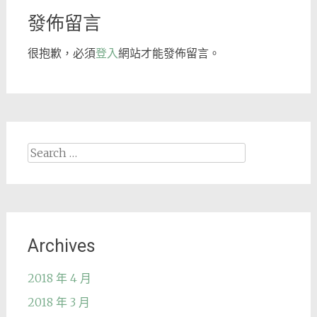
發佈留言
很抱歉，必須
登入
網站才能發佈留言。
Search
for:
Archives
2018 年 4 月
2018 年 3 月