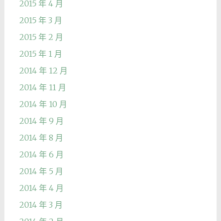
2015 年 4 月
2015 年 3 月
2015 年 2 月
2015 年 1 月
2014 年 12 月
2014 年 11 月
2014 年 10 月
2014 年 9 月
2014 年 8 月
2014 年 6 月
2014 年 5 月
2014 年 4 月
2014 年 3 月