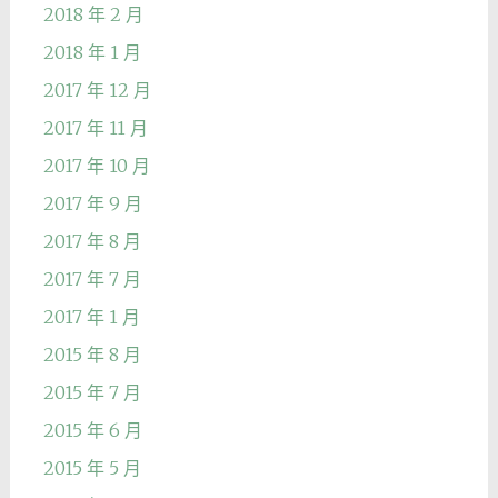
2018 年 2 月
2018 年 1 月
2017 年 12 月
2017 年 11 月
2017 年 10 月
2017 年 9 月
2017 年 8 月
2017 年 7 月
2017 年 1 月
2015 年 8 月
2015 年 7 月
2015 年 6 月
2015 年 5 月