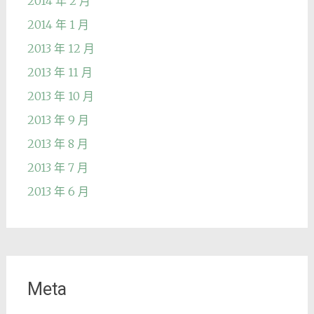
2014 年 2 月
2014 年 1 月
2013 年 12 月
2013 年 11 月
2013 年 10 月
2013 年 9 月
2013 年 8 月
2013 年 7 月
2013 年 6 月
Meta