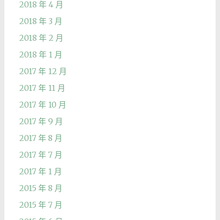
2018 年 4 月
2018 年 3 月
2018 年 2 月
2018 年 1 月
2017 年 12 月
2017 年 11 月
2017 年 10 月
2017 年 9 月
2017 年 8 月
2017 年 7 月
2017 年 1 月
2015 年 8 月
2015 年 7 月