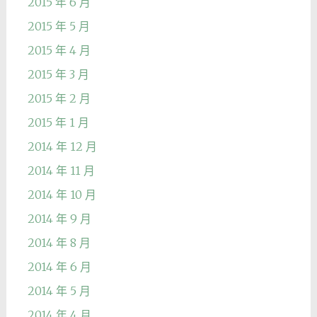
2015 年 6 月
2015 年 5 月
2015 年 4 月
2015 年 3 月
2015 年 2 月
2015 年 1 月
2014 年 12 月
2014 年 11 月
2014 年 10 月
2014 年 9 月
2014 年 8 月
2014 年 6 月
2014 年 5 月
2014 年 4 月