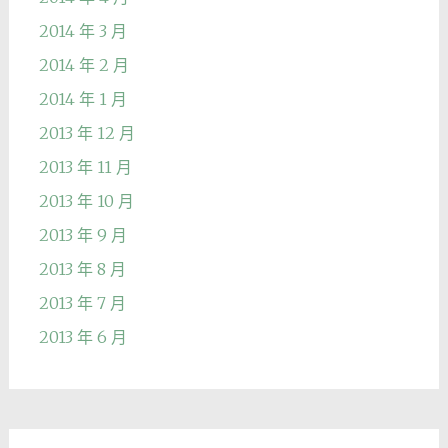
2014 年 3 月
2014 年 2 月
2014 年 1 月
2013 年 12 月
2013 年 11 月
2013 年 10 月
2013 年 9 月
2013 年 8 月
2013 年 7 月
2013 年 6 月