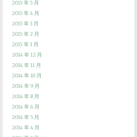
2015 年 5 月
2015 年 4 月
2015 年 3 月
2015 年 2 月
2015 年 1 月
2014 年 12 月
2014 年 11 月
2014 年 10 月
2014 年 9 月
2014 年 8 月
2014 年 6 月
2014 年 5 月
2014 年 4 月