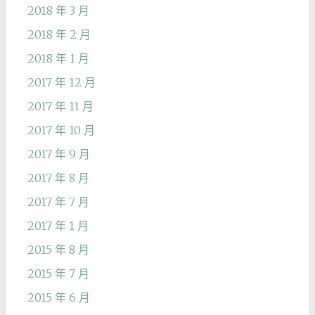
2018 年 3 月
2018 年 2 月
2018 年 1 月
2017 年 12 月
2017 年 11 月
2017 年 10 月
2017 年 9 月
2017 年 8 月
2017 年 7 月
2017 年 1 月
2015 年 8 月
2015 年 7 月
2015 年 6 月