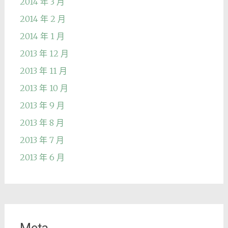
2014 年 3 月
2014 年 2 月
2014 年 1 月
2013 年 12 月
2013 年 11 月
2013 年 10 月
2013 年 9 月
2013 年 8 月
2013 年 7 月
2013 年 6 月