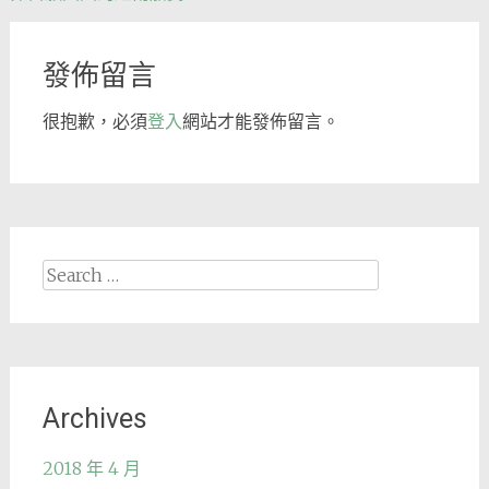
navigation
發佈留言
很抱歉，必須
登入
網站才能發佈留言。
Search
for:
Archives
2018 年 4 月