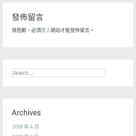
發佈留言
很抱歉，必須
登入
網站才能發佈留言。
Search
for:
Archives
2018 年 4 月