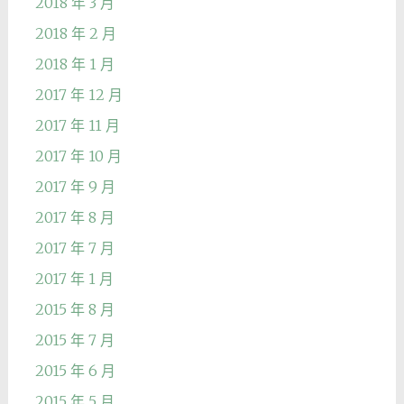
2018 年 3 月
2018 年 2 月
2018 年 1 月
2017 年 12 月
2017 年 11 月
2017 年 10 月
2017 年 9 月
2017 年 8 月
2017 年 7 月
2017 年 1 月
2015 年 8 月
2015 年 7 月
2015 年 6 月
2015 年 5 月