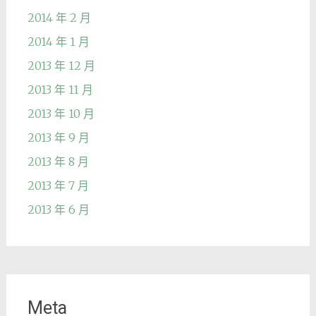
2014 年 2 月
2014 年 1 月
2013 年 12 月
2013 年 11 月
2013 年 10 月
2013 年 9 月
2013 年 8 月
2013 年 7 月
2013 年 6 月
Meta