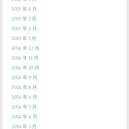
2015 年 4 月
2015 年 3 月
2015 年 2 月
2015 年 1 月
2014 年 12 月
2014 年 11 月
2014 年 10 月
2014 年 9 月
2014 年 8 月
2014 年 6 月
2014 年 5 月
2014 年 4 月
2014 年 3 月