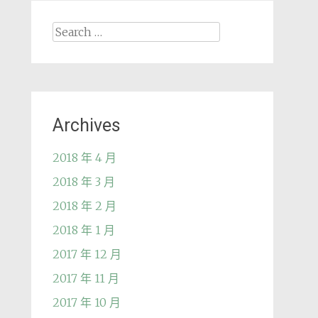
Search
for:
Archives
2018 年 4 月
2018 年 3 月
2018 年 2 月
2018 年 1 月
2017 年 12 月
2017 年 11 月
2017 年 10 月