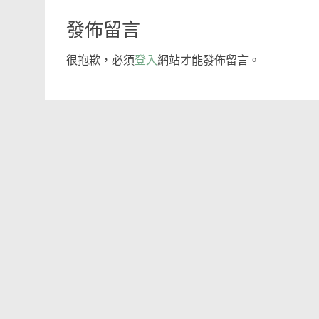
navigation
發佈留言
很抱歉，必須
登入
網站才能發佈留言。