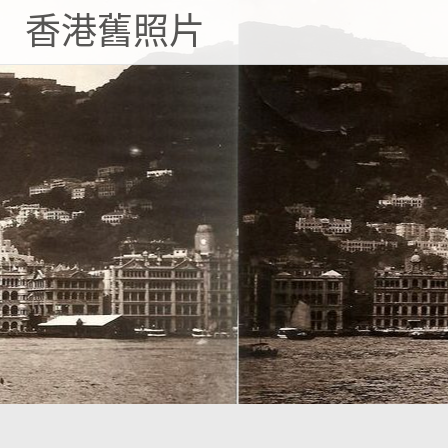
Skip
香港舊照片
to
content