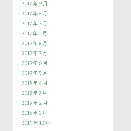
2017 年 9 月
2017 年 8 月
2017 年 7 月
2017 年 1 月
2015 年 8 月
2015 年 7 月
2015 年 6 月
2015 年 5 月
2015 年 4 月
2015 年 3 月
2015 年 2 月
2015 年 1 月
2014 年 12 月