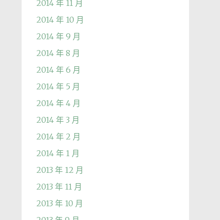
2014 年 11 月
2014 年 10 月
2014 年 9 月
2014 年 8 月
2014 年 6 月
2014 年 5 月
2014 年 4 月
2014 年 3 月
2014 年 2 月
2014 年 1 月
2013 年 12 月
2013 年 11 月
2013 年 10 月