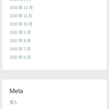
2013 年 12 月
2013 年 11 月
2013 年 10 月
2013 年 9 月
2013 年 8 月
2013 年 7 月
2013 年 6 月
Meta
登入