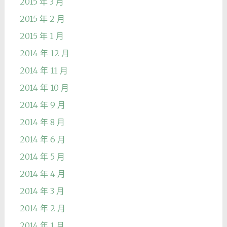
2015 年 3 月
2015 年 2 月
2015 年 1 月
2014 年 12 月
2014 年 11 月
2014 年 10 月
2014 年 9 月
2014 年 8 月
2014 年 6 月
2014 年 5 月
2014 年 4 月
2014 年 3 月
2014 年 2 月
2014 年 1 月