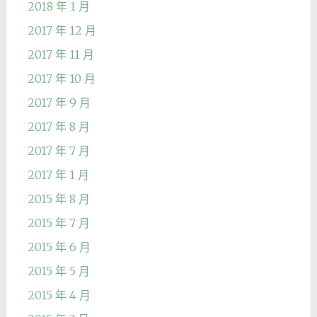
2018 年 1 月
2017 年 12 月
2017 年 11 月
2017 年 10 月
2017 年 9 月
2017 年 8 月
2017 年 7 月
2017 年 1 月
2015 年 8 月
2015 年 7 月
2015 年 6 月
2015 年 5 月
2015 年 4 月