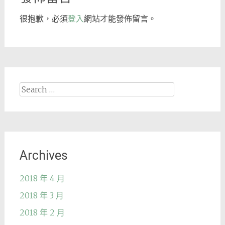
很抱歉，必須
登入
網站才能發佈留言。
Search
for:
Archives
2018 年 4 月
2018 年 3 月
2018 年 2 月