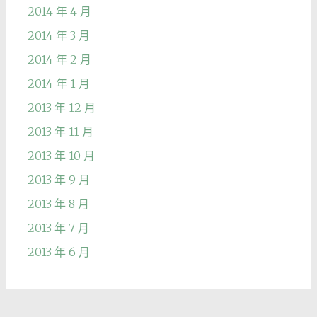
2014 年 4 月
2014 年 3 月
2014 年 2 月
2014 年 1 月
2013 年 12 月
2013 年 11 月
2013 年 10 月
2013 年 9 月
2013 年 8 月
2013 年 7 月
2013 年 6 月