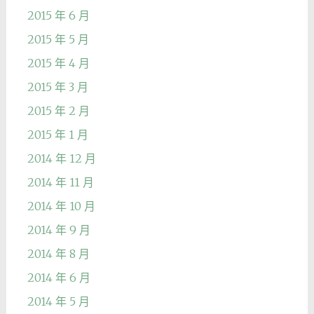
2015 年 6 月
2015 年 5 月
2015 年 4 月
2015 年 3 月
2015 年 2 月
2015 年 1 月
2014 年 12 月
2014 年 11 月
2014 年 10 月
2014 年 9 月
2014 年 8 月
2014 年 6 月
2014 年 5 月