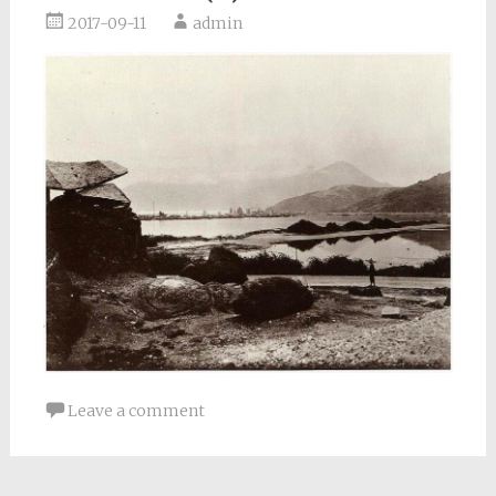
2017-09-11
admin
Leave a comment