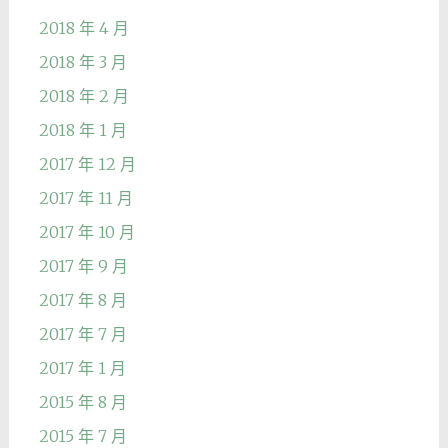
2018 年 4 月
2018 年 3 月
2018 年 2 月
2018 年 1 月
2017 年 12 月
2017 年 11 月
2017 年 10 月
2017 年 9 月
2017 年 8 月
2017 年 7 月
2017 年 1 月
2015 年 8 月
2015 年 7 月